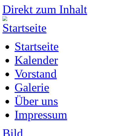
Direkt zum Inhalt
Startseite
Kalender
Vorstand
Galerie
Über uns
Impressum
Bild