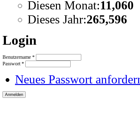
Diesen Monat:
11,060
Dieses Jahr:
265,596
Login
Benutzername
*
Passwort
*
Neues Passwort anforder