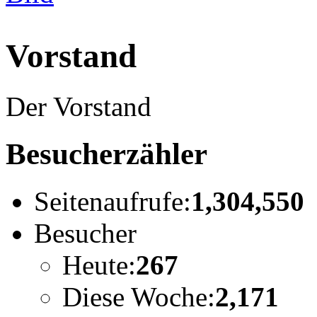
Vorstand
Der Vorstand
Besucherzähler
Seitenaufrufe:
1,304,550
Besucher
Heute:
267
Diese Woche:
2,171